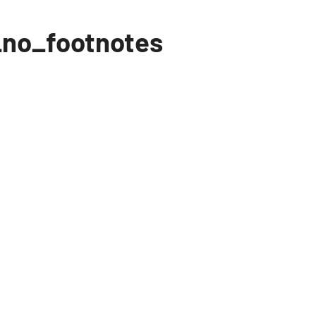
no_footnotes