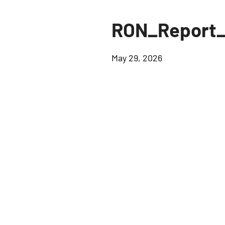
RON_Report_
May 29, 2026